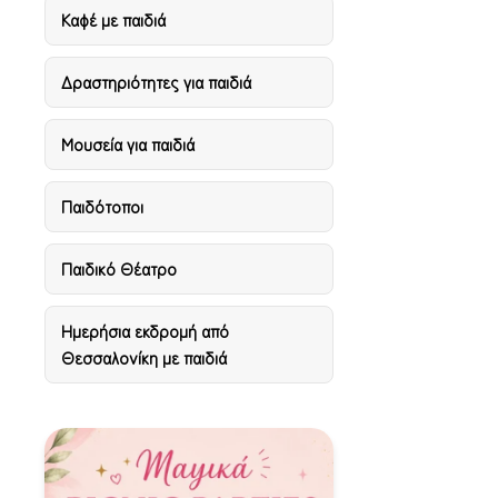
Καφέ με παιδιά
Δραστηριότητες για παιδιά
Μουσεία για παιδιά
Παιδότοποι
Παιδικό Θέατρο
Ημερήσια εκδρομή από
Θεσσαλονίκη με παιδιά