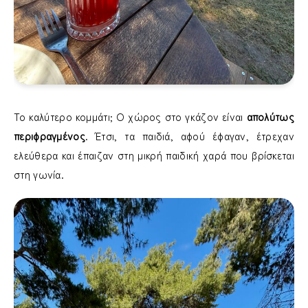
Το καλύτερο κομμάτι; Ο χώρος στο γκάζον είναι
απολύτως
περιφραγμένος
. Έτσι, τα παιδιά, αφού έφαγαν, έτρεχαν
ελεύθερα και έπαιζαν στη μικρή παιδική χαρά που βρίσκεται
στη γωνία.