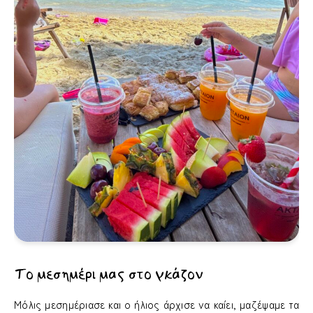
Το μεσημέρι μας στο γκάζον
Μόλις μεσημέριασε και ο ήλιος άρχισε να καίει, μαζέψαμε τα