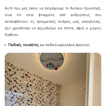
Αυτό που μας έκανε να λατρέψουμε το Άκταιον Κρυοπηγή,
είναι ότι είναι φτιαγμένο από ανθρώπους που
καταλαβαίνουν τις πραγματικές ανάγκες μιας οικογένειας.
Δεν χρειάστηκε να αγχωθούμε για τίποτα, αφού ο χώρος
διαθέτει:
Παιδικές τουαλέτες
και παιδικά καρεκλάκια φαγητού.