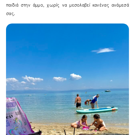
παιδιά στην άμμο, χωρίς να μεσολαβεί κανένας ανάμεσά
σας.