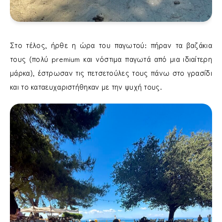
Στο τέλος, ήρθε η ώρα του παγωτού: πήραν τα βαζάκια
τους (πολύ premium και νόστιμα παγωτά από μια ιδιαίτερη
μάρκα), έστρωσαν τις πετσετούλες τους πάνω στο γρασίδι
και το καταευχαριστήθηκαν με την ψυχή τους.