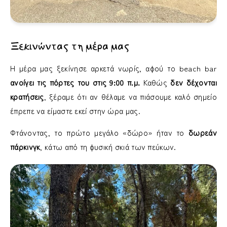
Ξεκινώντας τη μέρα μας
Η μέρα μας ξεκίνησε αρκετά νωρίς, αφού το beach bar
ανοίγει τις πόρτες του στις 9:00 π.μ.
Καθώς
δεν δέχονται
κρατήσεις
, ξέραμε ότι αν θέλαμε να πιάσουμε καλό σημείο
έπρεπε να είμαστε εκεί στην ώρα μας.
Φτάνοντας, το πρώτο μεγάλο «δώρο» ήταν το
δωρεάν
πάρκινγκ
, κάτω από τη φυσική σκιά των πεύκων.