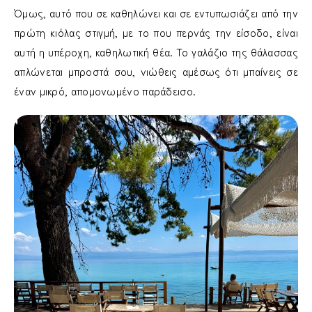
Όμως, αυτό που σε καθηλώνει και σε εντυπωσιάζει από την
πρώτη κιόλας στιγμή, με το που περνάς την είσοδο, είναι
αυτή η υπέροχη, καθηλωτική θέα. Το γαλάζιο της θάλασσας
απλώνεται μπροστά σου, νιώθεις αμέσως ότι μπαίνεις σε
έναν μικρό, απομονωμένο παράδεισο.