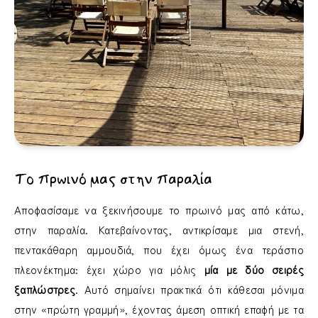
Το πρωινό μας στην παραλία
Αποφασίσαμε να ξεκινήσουμε το πρωινό μας από κάτω,
στην παραλία. Κατεβαίνοντας, αντικρίσαμε μια στενή,
πεντακάθαρη αμμουδιά, που έχει όμως ένα τεράστιο
πλεονέκτημα: έχει χώρο για μόλις
μία με δύο σειρές
ξαπλώστρες
. Αυτό σημαίνει πρακτικά ότι κάθεσαι μόνιμα
στην «πρώτη γραμμή», έχοντας άμεση οπτική επαφή με τα