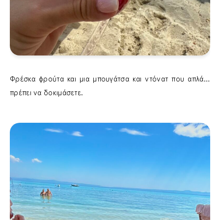
Φρέσκα φρούτα και μια μπουγάτσα και ντόνατ που απλά…
πρέπει να δοκιμάσετε.