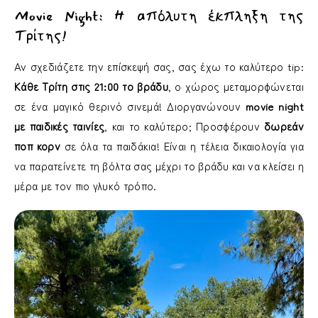
Movie Night: Η απόλυτη έκπληξη της
Τρίτης!
Αν σχεδιάζετε την επίσκεψή σας, σας έχω το καλύτερο tip:
Κάθε Τρίτη στις 21:00 το βράδυ
, ο χώρος μεταμορφώνεται
σε ένα μαγικό θερινό σινεμά! Διοργανώνουν
movie night
με παιδικές ταινίες
, και το καλύτερο; Προσφέρουν
δωρεάν
ποπ κορν
σε όλα τα παιδάκια! Είναι η τέλεια δικαιολογία για
να παρατείνετε τη βόλτα σας μέχρι το βράδυ και να κλείσει η
μέρα με τον πιο γλυκό τρόπο.