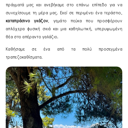
πράγματά μας και ανεβήκαμε στο επάνω επίπεδο για να
συνεχίσουμε τη μέρα μας. Εκεί σε περιμένει ένα τεράστιο,
καταπράσινο γκάζον
, γεμάτο πεύκα που προσφέρουν
απλόχερα φυσική σκιά και μια καθηλωτική, υπερυψωμένη
θέα στο απέραντο γαλάζιο.
Καθήσαμε σε ένα από τα πολύ προσεγμένα
τραπεζοκαθίσματα.