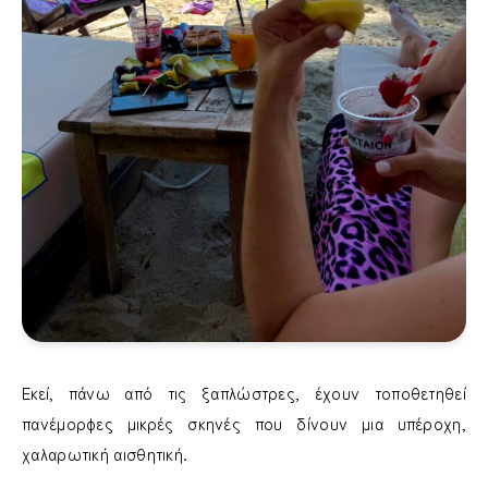
Εκεί, πάνω από τις ξαπλώστρες, έχουν τοποθετηθεί
πανέμορφες μικρές σκηνές που δίνουν μια υπέροχη,
χαλαρωτική αισθητική.