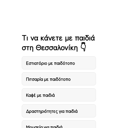
10ο Summer Camp
Galileo Galilei
Generation
Τι να κάνετε με παιδιά
στη Θεσσαλονίκη 👇
Eστιατόριο με παιδότοπο
Πιτσαρία με παιδότοπο
Καφέ με παιδιά
Δραστηριότητες για παιδιά
Μουσεία για παιδιά