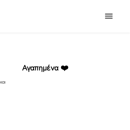
Αγαπημένα ❤️
και
Έπαυλη Ασκός – Καφε Εστιατόριο
Έπαυλη Ασκός –