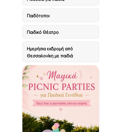
Παιδότοποι
Παιδικό Θέατρο
Ημερήσια εκδρομή από
Θεσσαλονίκη με παιδιά