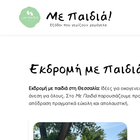
Skip to content
Με παιδιά!
Εξόδοι που γεμίζουν χαμόγελα.
Eκδρομή με παιδι
Εκδρομή με παιδιά στη Θεσσαλία:
Ιδέες για οικογεν
άνεση για όλους. Στο
Με Παιδιά
παρουσιάζουμε προο
απόδραση πραγματικά εύκολη και απολαυστική.