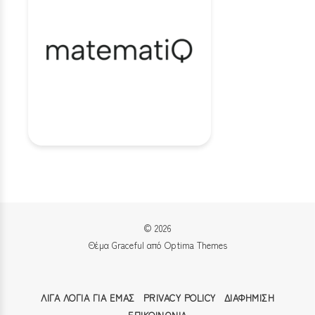
© 2026
Θέμα Graceful από
Optima Themes
ΛΊΓΑ ΛΌΓΙΑ ΓΙΑ ΕΜΆΣ
PRIVACY POLICY
ΔΙΑΦΉΜΙΣΗ