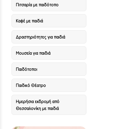
Πιτσαρία με παιδότοπο
Καφέ με παιδιά
Δραστηριότητες για παιδιά
Μουσεία για παιδιά
Παιδότοποι
Παιδικό Θέατρο
Ημερήσια εκδρομή από
Θεσσαλονίκη με παιδιά