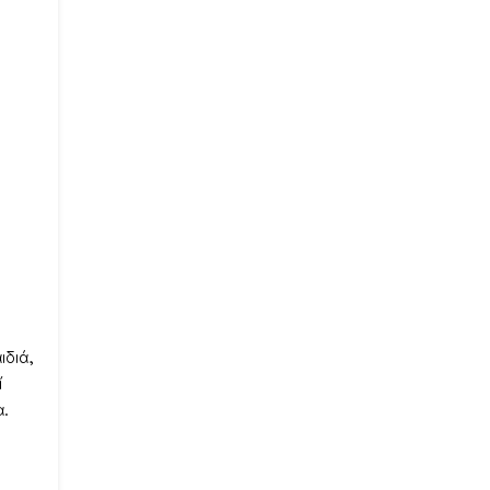
ιδιά,
ί
α.