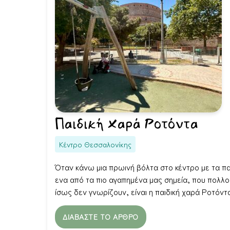
Παιδική Χαρά Ροτόντα
Κέντρο Θεσσαλονίκης
Όταν κάνω μια πρωινή βόλτα στο κέντρο με τα πα
ενα από τα πιο αγαπημένα μας σημεία, που πολλο
ίσως δεν γνωρίζουν, είναι η παιδική χαρά Ροτόντ
ΔΙΑΒΆΣΤΕ ΤΟ ΆΡΘΡΟ