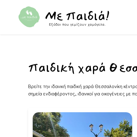
Skip to content
Με παιδιά!
Εξόδοι που γεμίζουν χαμόγελα.
παιδική χαρά Θεσ
Βρείτε την ιδανική παιδική χαρά Θεσσαλονίκη κέντρο
σημεία ενδιαφέροντος, ιδανικοί για οικογένειες με π