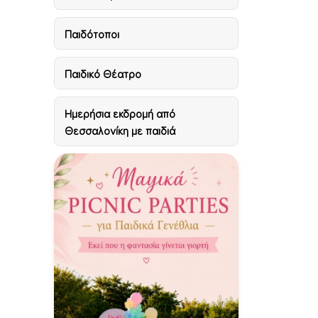
Παιδότοποι
Παιδικό Θέατρο
Ημερήσια εκδρομή από
Θεσσαλονίκη με παιδιά