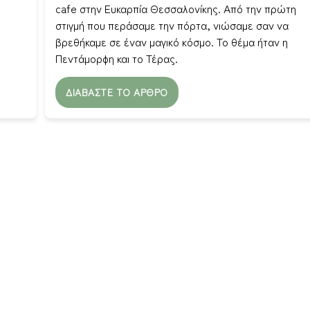
cafe στην Ευκαρπία Θεσσαλονίκης. Από την πρώτη
στιγμή που περάσαμε την πόρτα, νιώσαμε σαν να
βρεθήκαμε σε έναν μαγικό κόσμο. Το θέμα ήταν η
Πεντάμορφη και το Τέρας.
ΔΙΑΒΆΣΤΕ ΤΟ ΆΡΘΡΟ