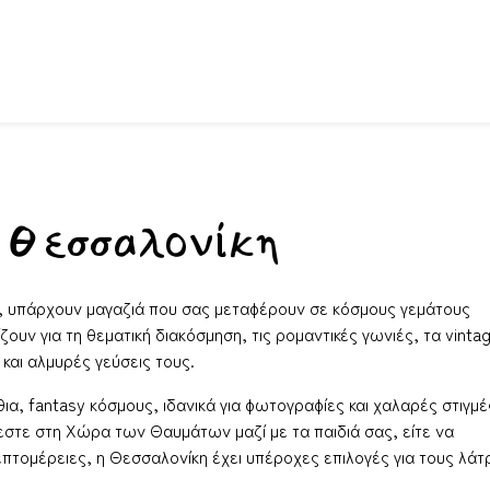
 Θεσσαλονίκη
, υπάρχουν μαγαζιά που σας μεταφέρουν σε κόσμους γεμάτους
ουν για τη θεματική διακόσμηση, τις ρομαντικές γωνιές, τα vinta
 και αλμυρές γεύσεις τους.
α, fantasy κόσμους, ιδανικά για φωτογραφίες και χαλαρές στιγμέ
εστε στη Χώρα των Θαυμάτων μαζί με τα παιδιά σας, είτε να
επτομέρειες, η Θεσσαλονίκη έχει υπέροχες επιλογές για τους λάτ