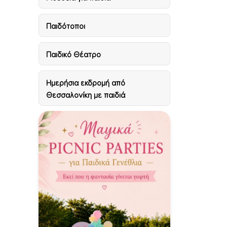
Παιδότοποι
Παιδικό Θέατρο
Ημερήσια εκδρομή από
Θεσσαλονίκη με παιδιά