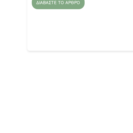
ΔΙΑΒΆΣΤΕ ΤΟ ΆΡΘΡΟ