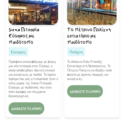
Siena Πιτσαρία
Το πέτρινο Πολίχνη
Εύοσμος με
εστιατόριο με
παιδότοπο
παιδότοπο
Εύοσμος
Πολίχνη
Πρόσφατα επισκεφθήκαμε με φίλους
Το Απόλυτο Kids-Friendly
μια νέα πιτσαρία στον Εύοσμο, η
Εστιατόριο στη Θεσσαλονίκη. Το
οποία αποδείχθηκε ιδανική επιλογή
Πέτρινο Πολίχνη συνδυάζει καλό
για οικογένειες με παιδιά. Το πρώτο
φαγητό με άριστες παροχές για
πράγμα που μας εντυπωσίασε ήταν ο
οικογένειες.
κάτω χώρος της Siena Πιτσαρία
Εύοσμος με παιδότοπο, που ήταν
ΔΙΑΒΆΣΤΕ ΤΟ ΆΡΘΡΟ
πολύ όμορφος και σύγχρονα
διακοσμημένος.
ΔΙΑΒΆΣΤΕ ΤΟ ΆΡΘΡΟ