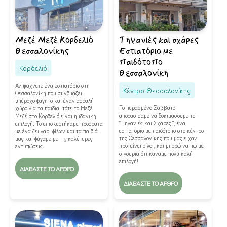
Μεζέ Μεζέ Κορδελιό
Τηγανιές και σχάρες
Θεσσαλονίκης
Εστιατόριο με
παιδότοπο
Κορδελιό
Θεσσαλονίκη
Αν ψάχνετε ένα εστιατόριο στη
Κέντρο Θεσσαλονίκης
Θεσσαλονίκη που συνδυάζει
υπέροχο φαγητό και έναν ασφαλή
Το περασμένο Σάββατο
χώρο για τα παιδιά, τότε το Μεζέ
αποφασίσαμε να δοκιμάσουμε το
Μεζέ στο Κορδελιό είναι η ιδανική
“Τηγανιές και Σχάρες”, ένα
επιλογή. Το επισκεφτήκαμε πρόσφατα
εστιατόριο με παιδότοπο στο κέντρο
με ένα ζευγάρι φίλων και τα παιδιά
της Θεσσαλονίκης που μας είχαν
μας και φύγαμε με τις καλύτερες
προτείνει φίλοι, και μπορώ να πω με
εντυπώσεις.
σιγουριά ότι κάναμε πολύ καλή
επιλογή!
ΔΙΑΒΆΣΤΕ ΤΟ ΆΡΘΡΟ
ΔΙΑΒΆΣΤΕ ΤΟ ΆΡΘΡΟ