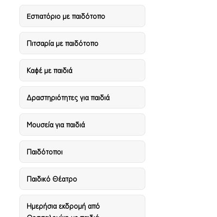
Eστιατόριο με παιδότοπο
Πιτσαρία με παιδότοπο
Καφέ με παιδιά
Δραστηριότητες για παιδιά
Μουσεία για παιδιά
Παιδότοποι
Παιδικό Θέατρο
Ημερήσια εκδρομή από