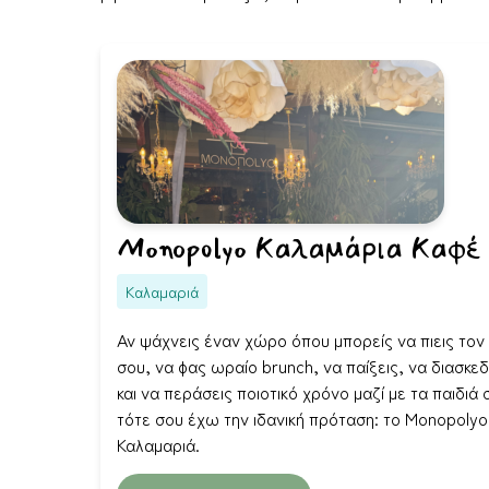
Monopolyo Καλαμάρια Καφέ
Καλαμαριά
Αν ψάχνεις έναν χώρο όπου μπορείς να πιεις τον
σου, να φας ωραίο brunch, να παίξεις, να διασκε
και να περάσεις ποιοτικό χρόνο μαζί με τα παιδιά 
τότε σου έχω την ιδανική πρόταση: το Monopolyo
Καλαμαριά.