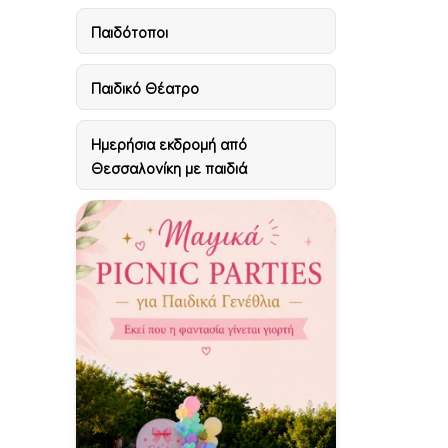
Παιδότοποι
Παιδικό Θέατρο
Ημερήσια εκδρομή από
Θεσσαλονίκη με παιδιά