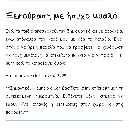
Ξεκούραση με ήσυχο μυαλό
Ενώ τα παιδιά απασχολούνταν δημιουργικά και με ασφάλεια,
εγώ απόλαυσα τον καφέ μου με θέα το γαλάζιο. Είναι
σπάνιο να βρεις παραλία που να προσφέρει και χαλάρωση
για τους μεγάλους και ατελείωτο παιχνίδι για τα παιδιά — κι
αυτή εδώ το καταφέρνει άψογα.
Ημερομηνία Επίσκεψης: 4/8/25
**Σημαντικό! Η εμπειρία μας βασίζεται στην επίσκεψή μας τη
συγκεκριμένη ημερομηνία. Ενδέχεται μέχρι σήμερα να
έχουν γίνει αλλαγές ή βελτιώσεις στον χώρο και στις
παροχές.**