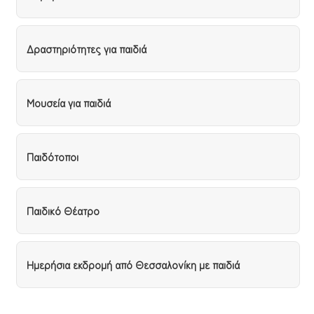
Δραστηριότητες για παιδιά
Μουσεία για παιδιά
Παιδότοποι
Παιδικό Θέατρο
Ημερήσια εκδρομή από Θεσσαλονίκη με παιδιά