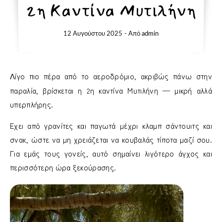
2η Καντίνα Μυτιλήνη
12 Αυγούστου 2025
- Από
admin
Λίγο πιο πέρα από το αεροδρόμιο, ακριβώς πάνω στην
παραλία, βρίσκεται η 2η καντίνα Μυτιλήνη — μικρή αλλά
υπερπλήρης.
Έχει από γρανίτες και παγωτά μέχρι κλαμπ σάντουιτς και
σνακ, ώστε να μη χρειάζεται να κουβαλάς τίποτα μαζί σου.
Για εμάς τους γονείς, αυτό σημαίνει λιγότερο άγχος και
περισσότερη ώρα ξεκούρασης.