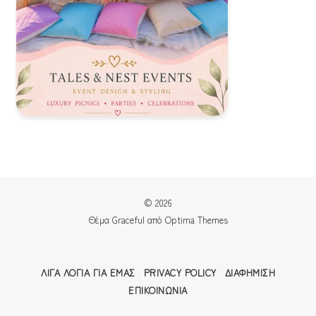
© 2026
Θέμα Graceful από
Optima Themes
ΛΊΓΑ ΛΌΓΙΑ ΓΙΑ ΕΜΆΣ
PRIVACY POLICY
ΔΙΑΦΉΜΙΣΗ
ΕΠΙΚΟΙΝΩΝΊΑ