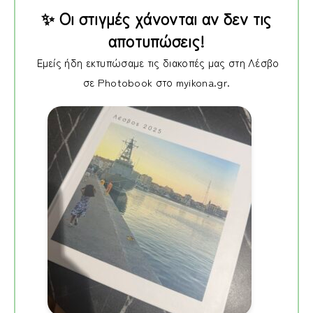
✨ Οι στιγμές χάνονται αν δεν τις
αποτυπώσεις!
Εμείς ήδη εκτυπώσαμε τις διακοπές μας στη Λέσβο
σε Photobook στο myikona.gr.