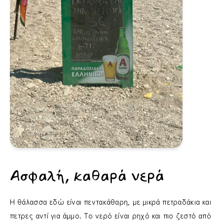
Ασφαλή, καθαρά νερά
Η θάλασσα εδώ είναι πεντακάθαρη, με μικρά πετραδάκια και
πετρες αντί για άμμο. Το νερό είναι ρηχό και πιο ζεστό από