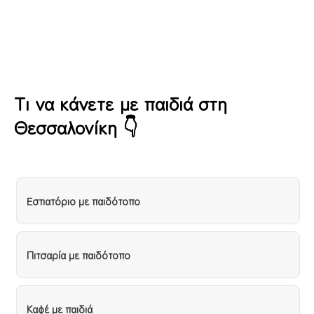
Active Sports Club Λήτη
Τι να κάνετε με παιδιά στη
Θεσσαλονίκη 👇
Eστιατόριο με παιδότοπο
Πιτσαρία με παιδότοπο
Καφέ με παιδιά