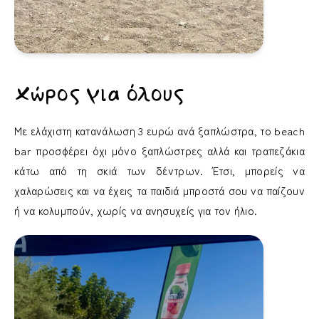
Χώρος για όλους
Με ελάχιστη κατανάλωση 3 ευρώ ανά ξαπλώστρα, το beach
bar προσφέρει όχι μόνο ξαπλώστρες αλλά και τραπεζάκια
κάτω από τη σκιά των δέντρων. Έτσι, μπορείς να
χαλαρώσεις και να έχεις τα παιδιά μπροστά σου να παίζουν
ή να κολυμπούν, χωρίς να ανησυχείς για τον ήλιο.