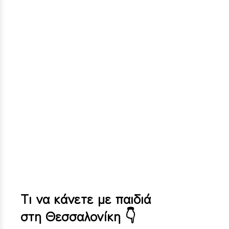
Waterpark
Μακεδονικού
Lazy Leaf – Πυλαία
Lazy Leaf – Πυλαία
Τι να κάνετε με παιδιά
στη Θεσσαλονίκη 👇