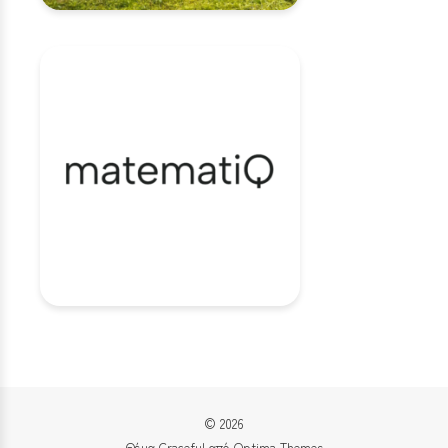
© 2026
Θέμα Graceful από
Optima Themes