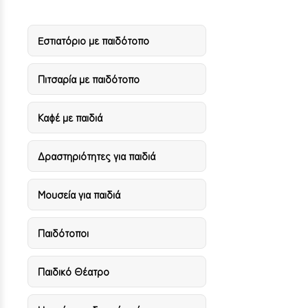
Eστιατόριο με παιδότοπο
Πιτσαρία με παιδότοπο
Καφέ με παιδιά
Δραστηριότητες για παιδιά
Μουσεία για παιδιά
Παιδότοποι
Παιδικό Θέατρο