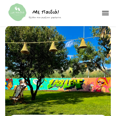
Skip to content
Με παιδιά!
Εξόδοι που γεμίζουν χαμόγελα.