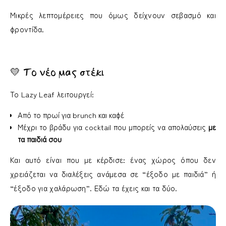
Μικρές λεπτομέρειες που όμως δείχνουν σεβασμό και
φροντίδα.
💛 Το νέο μας στέκι
Το Lazy Leaf λειτουργεί:
Από το πρωί για brunch και καφέ
Μέχρι το βράδυ για cocktail που μπορείς να απολαύσεις
με
τα παιδιά σου
Και αυτό είναι που με κέρδισε: ένας χώρος όπου δεν
χρειάζεται να διαλέξεις ανάμεσα σε “έξοδο με παιδιά” ή
“έξοδο για χαλάρωση”. Εδώ τα έχεις και τα δύο.