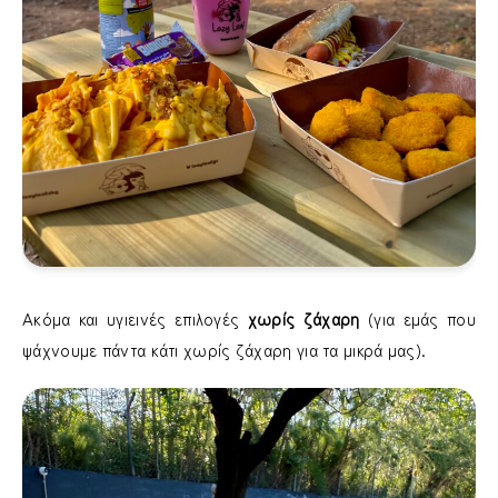
Ακόμα και υγιεινές επιλογές
χωρίς ζάχαρη
(για εμάς που
ψάχνουμε πάντα κάτι χωρίς ζάχαρη για τα μικρά μας).