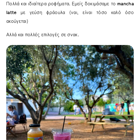
Πολλά και ιδιαίτερα ροφήματα. Εμείς δοκιμάσαμε το
mancha
latte
με γεύση φράουλα (ναι, είναι τόσο καλό όσο
ακούγεται)
Αλλά και πολλές επιλογές σε σνακ.