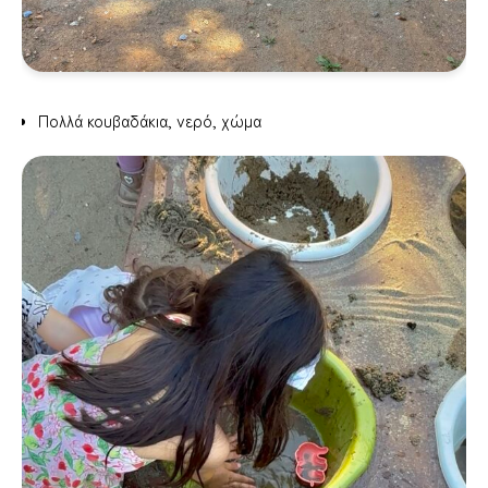
Πολλά κουβαδάκια, νερό, χώμα