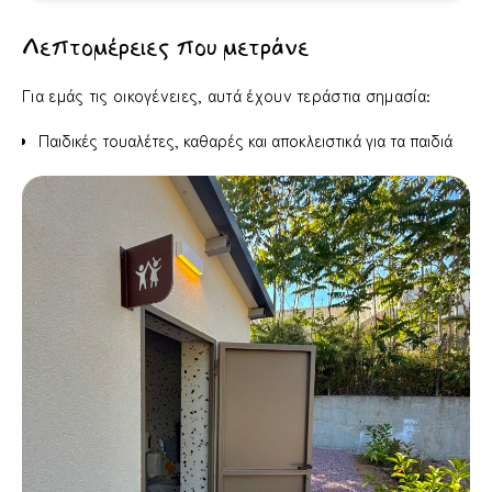
Λεπτομέρειες που μετράνε
Για εμάς τις οικογένειες, αυτά έχουν τεράστια σημασία:
Παιδικές τουαλέτες, καθαρές και αποκλειστικά για τα παιδιά