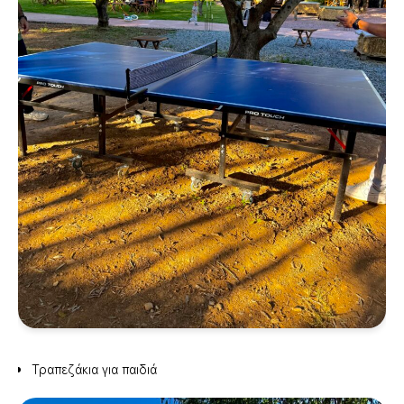
Τραπεζάκια για παιδιά