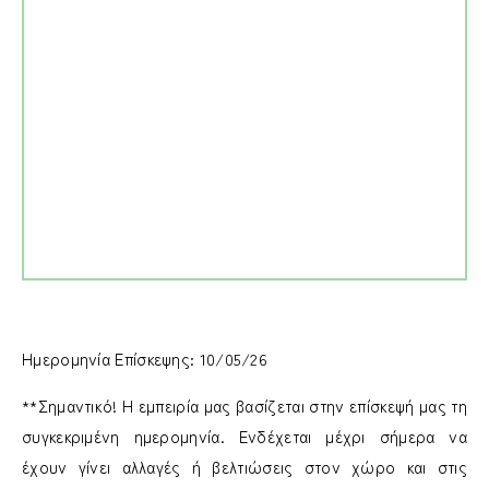
Ημερομηνία Επίσκεψης: 10/05/26
**Σημαντικό! Η εμπειρία μας βασίζεται στην επίσκεψή μας τη
συγκεκριμένη ημερομηνία. Ενδέχεται μέχρι σήμερα να
έχουν γίνει αλλαγές ή βελτιώσεις στον χώρο και στις