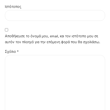
Ιστότοπος
Αποθήκευσε το όνομά μου, email, και τον ιστότοπο μου σε
αυτόν τον πλοηγό για την επόμενη φορά που θα σχολιάσω.
Σχόλιο
*