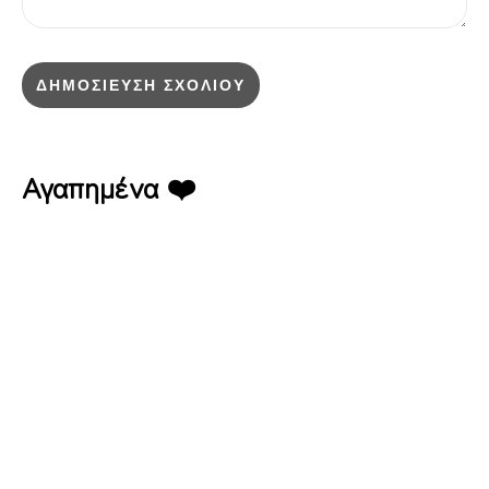
Αγαπημένα ❤️
Άκταιον Beach Bar – Κρυπηγή Χαλκιδικής