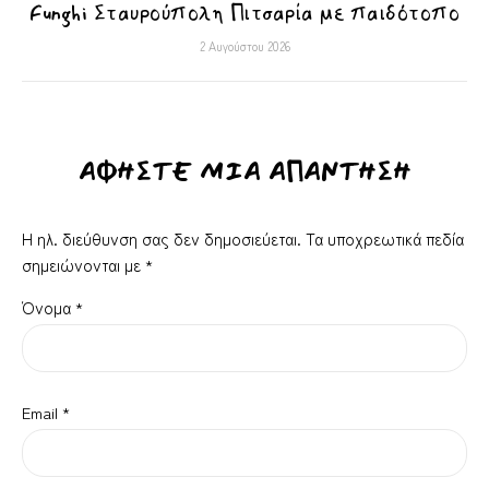
Funghi Σταυρούπολη Πιτσαρία με παιδότοπο
2 Αυγούστου 2026
ΑΦΉΣΤΕ ΜΙΑ ΑΠΆΝΤΗΣΗ
Η ηλ. διεύθυνση σας δεν δημοσιεύεται.
Τα υποχρεωτικά πεδία
σημειώνονται με
*
Όνομα
*
Email
*