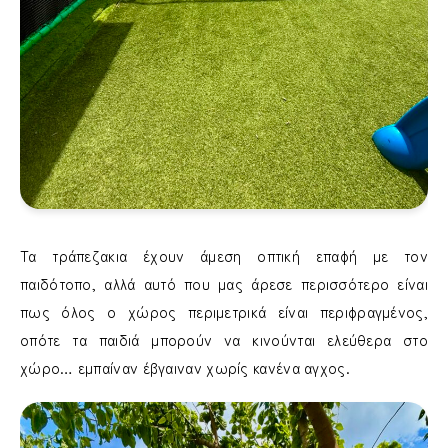
Τα τράπεζακια έχουν άμεση οπτική επαφή με τον
παιδότοπο, αλλά αυτό που μας άρεσε περισσότερο είναι
πως όλος ο χώρος περιμετρικά είναι περιφραγμένος,
οπότε τα παιδιά μπορούν να κινούνται ελεύθερα στο
χώρο… εμπαίναν έβγαιναν χωρίς κανένα αγχος.