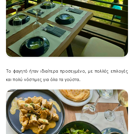
Το φαγητό ήταν ιδιαίτερα προσεγμένο, με πολλές επιλογές
και πολύ νόστιμες για όλα τα γούστα.