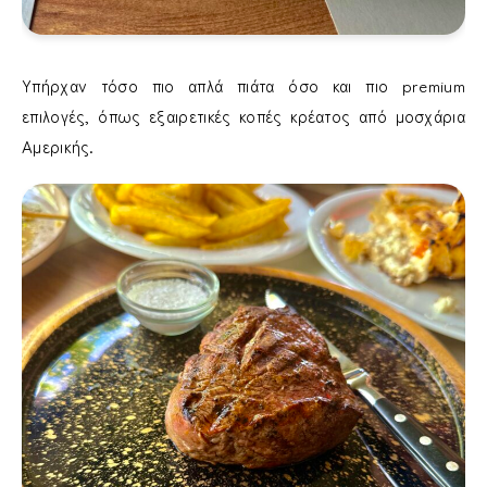
Υπήρχαν τόσο πιο απλά πιάτα όσο και πιο premium
επιλογές, όπως εξαιρετικές κοπές κρέατος από μοσχάρια
Αμερικής.