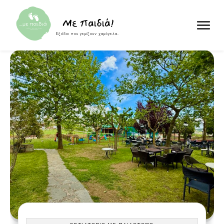
Skip to content
Με παιδιά!
Εξόδοι που γεμίζουν χαμόγελα.