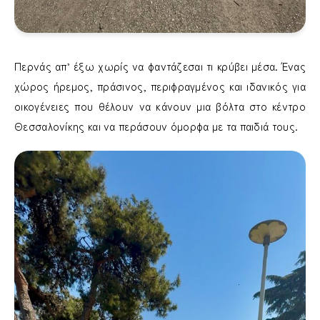
Περνάς απ’ έξω χωρίς να φαντάζεσαι τι κρύβει μέσα. Ένας
χώρος ήρεμος, πράσινος, περιφραγμένος και ιδανικός για
οικογένειες που θέλουν να κάνουν μια βόλτα στο κέντρο
Θεσσαλονίκης και να περάσουν όμορφα με τα παιδιά τους.