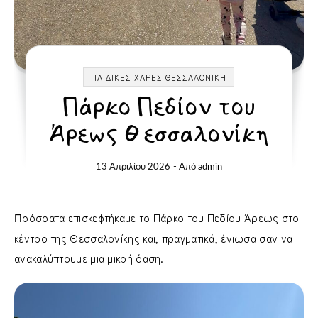
ΠΑΙΔΙΚΈΣ ΧΑΡΈΣ ΘΕΣΣΑΛΟΝΊΚΗ
Πάρκο Πεδίον του
Άρεως Θεσσαλονίκη
13 Απριλίου 2026
- Από
admin
Πρόσφατα επισκεφτήκαμε το Πάρκο του Πεδίου Άρεως στο
κέντρο της Θεσσαλονίκης και, πραγματικά, ένιωσα σαν να
ανακαλύπτουμε μια μικρή όαση.