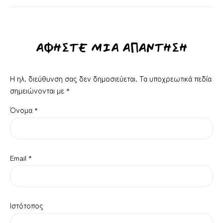
ΑΦΉΣΤΕ ΜΙΑ ΑΠΆΝΤΗΣΗ
Η ηλ. διεύθυνση σας δεν δημοσιεύεται.
Τα υποχρεωτικά πεδία
σημειώνονται με
*
Όνομα
*
Email
*
Ιστότοπος