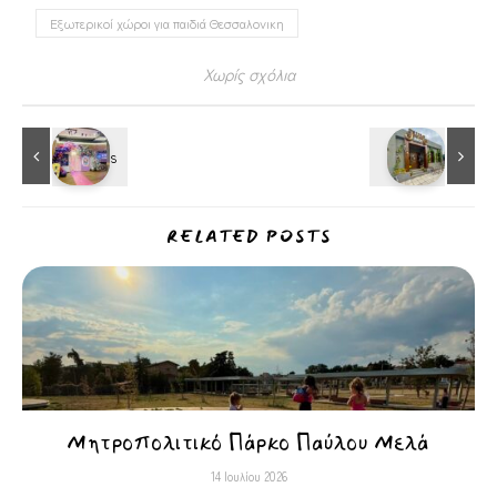
Εξωτερικοί χώροι για παιδιά Θεσσαλονικη
Χωρίς σχόλια
RELATED POSTS
Μητροπολιτικό Πάρκο Παύλου Μελά
14 Ιουλίου 2026