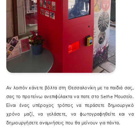
Αν λοιπόν κάνετε βόλτα στη Θεσσαλονίκη με τα παιδιά σας,
σας το προτείνω ανεπιφύλακτα να πατε στο Selfie Μουσείο.
Είναι ένας υπέροχος τρόπος να περάσετε δημιουργικό
χρόνο μαζί, να γελάσετε, να φωτογραφηθείτε και να
δημιουργήσετε αναμνήσεις που θα μείνουν για πάντα.