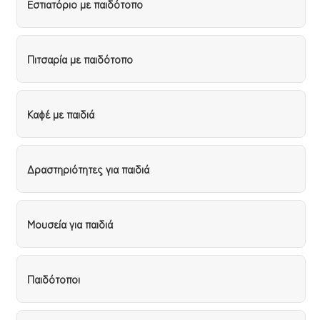
Eστιατόριο με παιδότοπο
Πιτσαρία με παιδότοπο
Καφέ με παιδιά
Δραστηριότητες για παιδιά
Μουσεία για παιδιά
Παιδότοποι