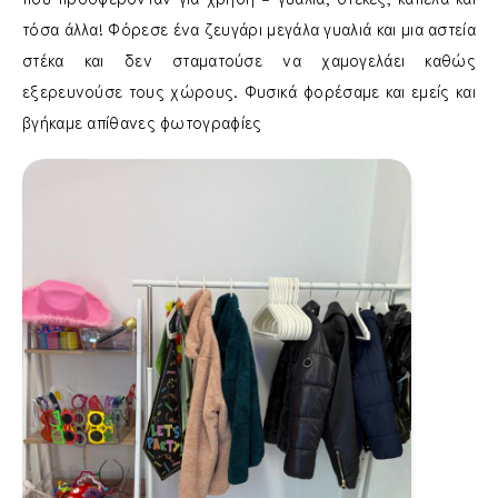
τόσα άλλα! Φόρεσε ένα ζευγάρι μεγάλα γυαλιά και μια αστεία
στέκα και δεν σταματούσε να χαμογελάει καθώς
εξερευνούσε τους χώρους. Φυσικά φορέσαμε και εμείς και
βγήκαμε απίθανες φωτογραφίες