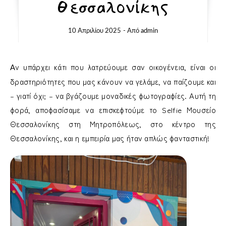
Θεσσαλονίκης
10 Απριλίου 2025
- Από
admin
Αν υπάρχει κάτι που λατρεύουμε σαν οικογένεια, είναι οι
δραστηριότητες που μας κάνουν να γελάμε, να παίζουμε και
– γιατί όχι; – να βγάζουμε μοναδικές φωτογραφίες. Αυτή τη
φορά, αποφασίσαμε να επισκεφτούμε το Selfie Μουσείο
Θεσσαλονίκης στη Μητροπόλεως, στο κέντρο της
Θεσσαλονίκης, και η εμπειρία μας ήταν απλώς φανταστική!