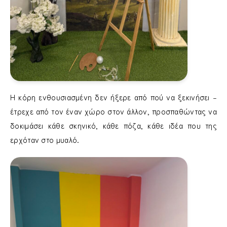
Η κόρη ενθουσιασμένη δεν ήξερε από πού να ξεκινήσει –
έτρεχε από τον έναν χώρο στον άλλον, προσπαθώντας να
δοκιμάσει κάθε σκηνικό, κάθε πόζα, κάθε ιδέα που της
ερχόταν στο μυαλό.