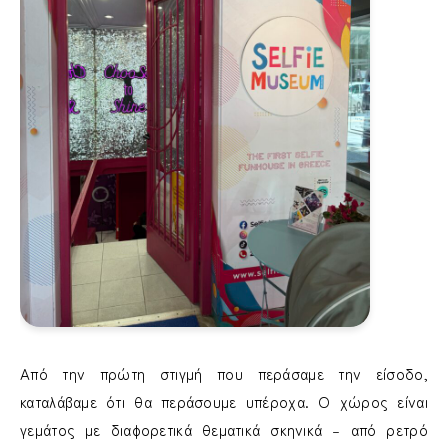
Από την πρώτη στιγμή που περάσαμε την είσοδο,
καταλάβαμε ότι θα περάσουμε υπέροχα. Ο χώρος είναι
γεμάτος με διαφορετικά θεματικά σκηνικά – από ρετρό