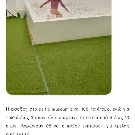
Η είσοδος στο
selfie museum
είναι 10€ το άτομο, ενώ για
παιδιά έως 3 ετών είναι δωρεάν. Τα παιδιά από 4 έως 13
ετών πληρώνουν 8€ και επιπλέον εκπτώσεις για 4μελης
οικογένειες.