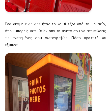
Ένα ακόμη highlight ήταν το κουτί έξω από το μουσείο,
όπου μπορείς κατευθείαν από το κινητό σου να εκτυπώσεις
τις αγαπημένες σου φωτογραφίες. Πόσο πρακτικό και
έξυπνο!