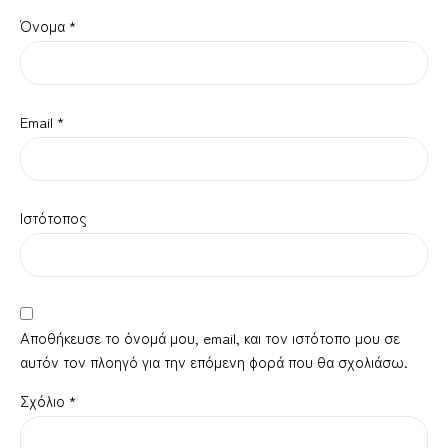
Όνομα
*
Email
*
Ιστότοπος
Αποθήκευσε το όνομά μου, email, και τον ιστότοπο μου σε
αυτόν τον πλοηγό για την επόμενη φορά που θα σχολιάσω.
Σχόλιο
*