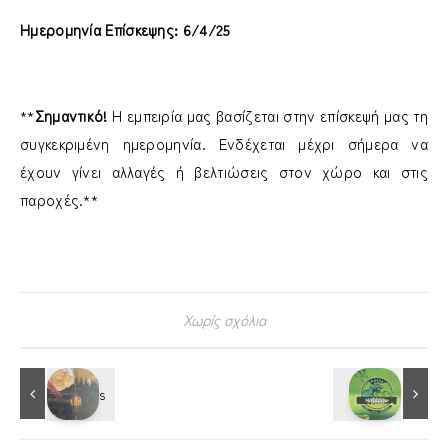
Ημερομηνία Επίσκεψης: 6/4/25
**
Σημαντικό!
Η εμπειρία μας βασίζεται στην επίσκεψή μας τη
συγκεκριμένη ημερομηνία. Ενδέχεται μέχρι σήμερα να
έχουν γίνει αλλαγές ή βελτιώσεις στον χώρο και στις
παροχές.**
Χωρίς σχόλια