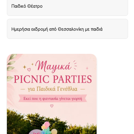
Παιδικό Θέατρο
Ημερήσια εκδρομή από Θεσσαλονίκη με παιδιά