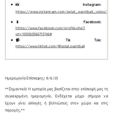
📸
Instagram:
https://www.instagram.com/splat_paintball_volos/
📱 Facebook:
https://www.facebook.com/profile.php?
id=100063566713746#
📹 Tik Tok:
https://www.tiktok.com/@splat.paintball
Ημερομηνία Επίσκεψης: 8/6/25
**Σημαντικό! Η εμπειρία μας βασίζεται στην επίσκεψή μας τη
συγκεκριμένη ημερομηνία. Ενδέχεται μέχρι σήμερα να
έχουν γίνει αλλαγές ή βελτιώσεις στον χώρο και στις
παροχές.**