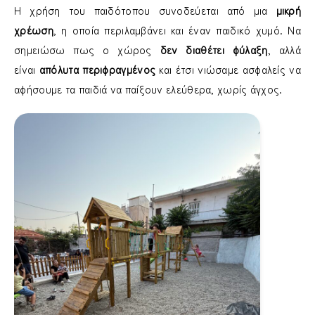
Η χρήση του παιδότοπου συνοδεύεται από μια
μικρή
χρέωση
, η οποία περιλαμβάνει και έναν παιδικό χυμό. Να
σημειώσω πως ο χώρος
δεν διαθέτει φύλαξη
, αλλά
είναι
απόλυτα περιφραγμένος
και έτσι νιώσαμε ασφαλείς να
αφήσουμε τα παιδιά να παίξουν ελεύθερα, χωρίς άγχος.