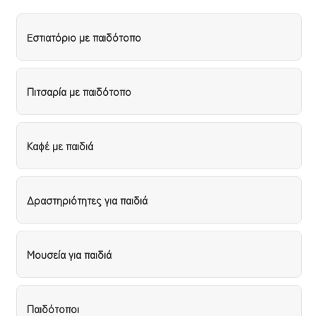
Eστιατόριο με παιδότοπο
Πιτσαρία με παιδότοπο
Καφέ με παιδιά
Δραστηριότητες για παιδιά
Μουσεία για παιδιά
Παιδότοποι