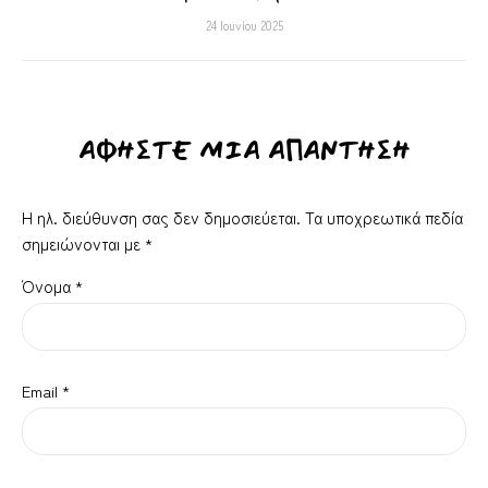
24 Ιουνίου 2025
ΑΦΉΣΤΕ ΜΙΑ ΑΠΆΝΤΗΣΗ
Η ηλ. διεύθυνση σας δεν δημοσιεύεται.
Τα υποχρεωτικά πεδία
σημειώνονται με
*
Όνομα
*
Email
*