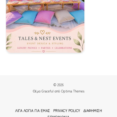
© 2026
Θέμα Graceful από
Optima Themes
ΛΊΓΑ ΛΌΓΙΑ ΓΙΑ ΕΜΆΣ
PRIVACY POLICY
ΔΙΑΦΉΜΙΣΗ