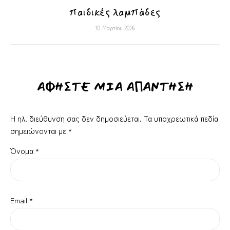
παιδικές λαμπάδες
10 Μαρτίου 2026
ΑΦΉΣΤΕ ΜΙΑ ΑΠΆΝΤΗΣΗ
Η ηλ. διεύθυνση σας δεν δημοσιεύεται.
Τα υποχρεωτικά πεδία
σημειώνονται με
*
Όνομα
*
Email
*