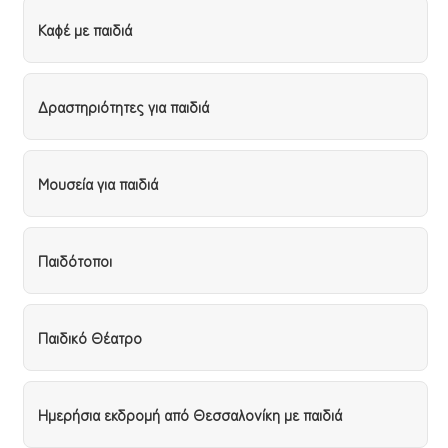
Καφέ με παιδιά
Δραστηριότητες για παιδιά
Μουσεία για παιδιά
Παιδότοποι
Παιδικό Θέατρο
Ημερήσια εκδρομή από Θεσσαλονίκη με παιδιά