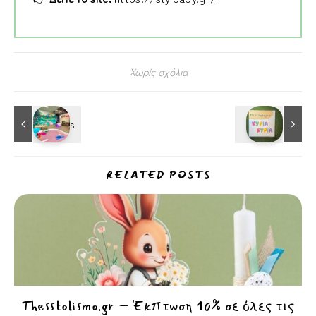
Χωρίς σχόλια
RELATED POSTS
Thesstolismo.gr – Έκπτωση 10% σε όλες τις