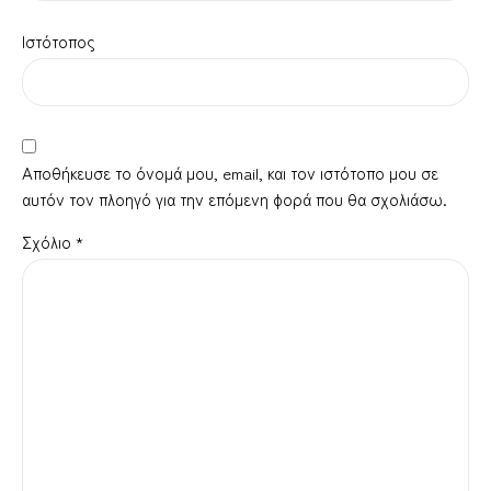
Ιστότοπος
Αποθήκευσε το όνομά μου, email, και τον ιστότοπο μου σε
αυτόν τον πλοηγό για την επόμενη φορά που θα σχολιάσω.
Σχόλιο
*