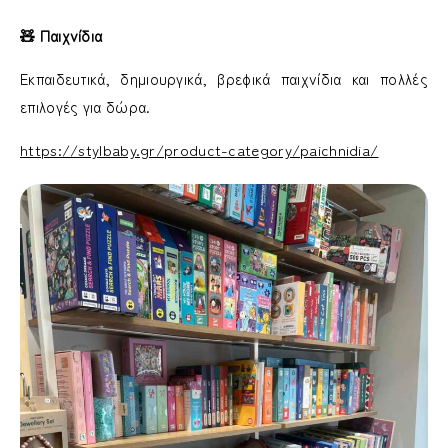
🧸 Παιχνίδια
Εκπαιδευτικά, δημιουργικά, βρεφικά παιχνίδια και πολλές
επιλογές για δώρα.
https://stylbaby.gr/product-category/paichnidia/