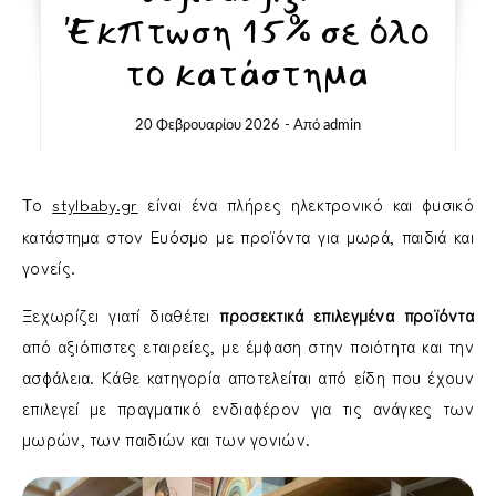
Έκπτωση 15% σε όλο
το κατάστημα
20 Φεβρουαρίου 2026
- Από
admin
Το
stylbaby.gr
είναι ένα πλήρες ηλεκτρονικό και φυσικό
κατάστημα στον Ευόσμο με προϊόντα για μωρά, παιδιά και
γονείς.
Ξεχωρίζει γιατί διαθέτει
προσεκτικά επιλεγμένα προϊόντα
από αξιόπιστες εταιρείες, με έμφαση στην ποιότητα και την
ασφάλεια. Κάθε κατηγορία αποτελείται από είδη που έχουν
επιλεγεί με πραγματικό ενδιαφέρον για τις ανάγκες των
μωρών, των παιδιών και των γονιών.