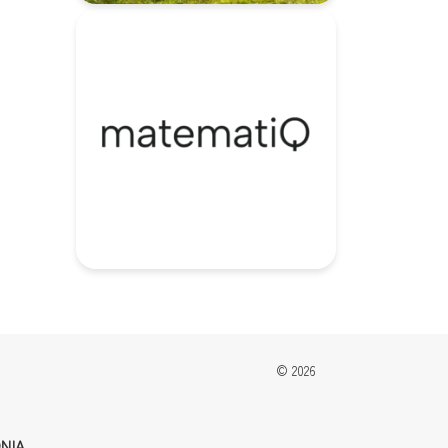
© 2026
ΩΝΊΑ