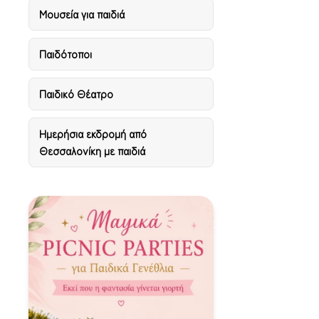
Μουσεία για παιδιά
Παιδότοποι
Παιδικό Θέατρο
Ημερήσια εκδρομή από
Θεσσαλονίκη με παιδιά