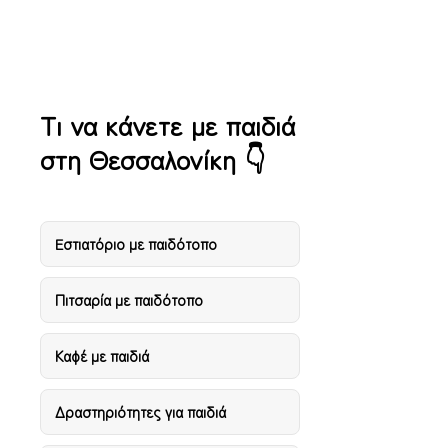
Λήτη
Τι να κάνετε με παιδιά
στη Θεσσαλονίκη 👇
Eστιατόριο με παιδότοπο
Πιτσαρία με παιδότοπο
Καφέ με παιδιά
Δραστηριότητες για παιδιά