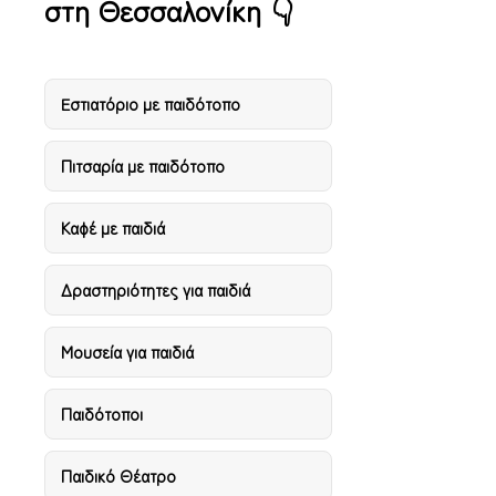
στη Θεσσαλονίκη 👇
Eστιατόριο με παιδότοπο
Πιτσαρία με παιδότοπο
Καφέ με παιδιά
Δραστηριότητες για παιδιά
Μουσεία για παιδιά
Παιδότοποι
Παιδικό Θέατρο