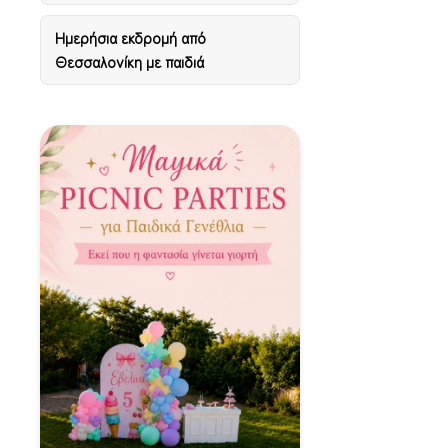
Ημερήσια εκδρομή από
Θεσσαλονίκη με παιδιά