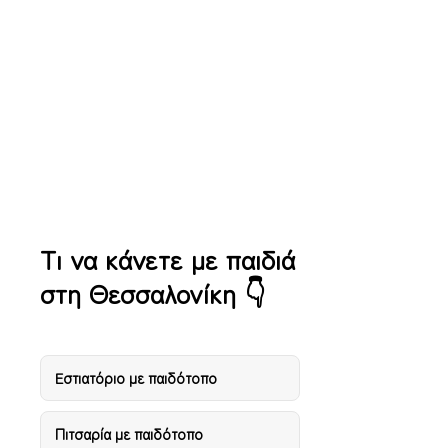
Έπαυλη Ασκός –
Καφε Εστιατόριο
Τι να κάνετε με παιδιά
στη Θεσσαλονίκη 👇
Eστιατόριο με παιδότοπο
Πιτσαρία με παιδότοπο