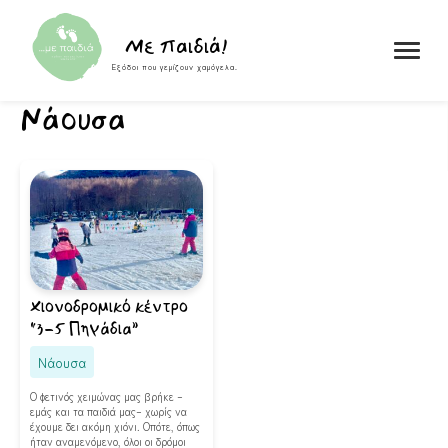
Skip to content
Με παιδιά!
Εξόδοι που γεμίζουν χαμόγελα.
Νάουσα
Χιονοδρομικό κέντρο
“3-5 Πηγάδια”
Νάουσα
Ο φετινός χειμώνας μας βρήκε –
εμάς και τα παιδιά μας– χωρίς να
έχουμε δει ακόμη χιόνι. Οπότε, όπως
ήταν αναμενόμενο, όλοι οι δρόμοι