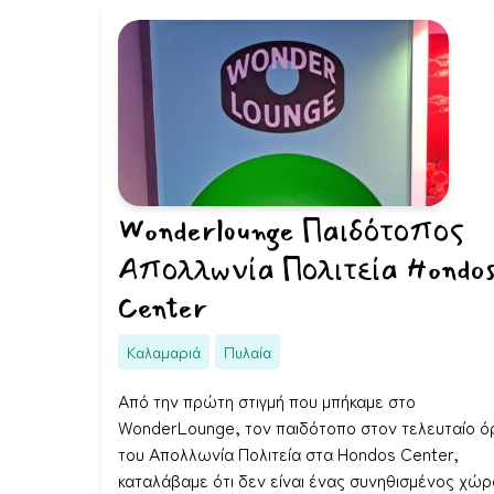
Wonderlounge Παιδότοπος
Απολλωνία Πολιτεία Hondo
Center
Καλαμαριά
Πυλαία
Από την πρώτη στιγμή που μπήκαμε στο
WonderLounge, τον παιδότοπο στον τελευταίο 
του Απολλωνία Πολιτεία στα Hondos Center,
καταλάβαμε ότι δεν είναι ένας συνηθισμένος χώ