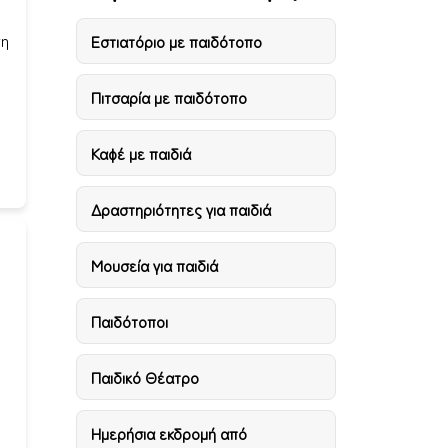
τη
Eστιατόριο με παιδότοπο
Πιτσαρία με παιδότοπο
Καφέ με παιδιά
Δραστηριότητες για παιδιά
Μουσεία για παιδιά
Παιδότοποι
Παιδικό Θέατρο
Ημερήσια εκδρομή από