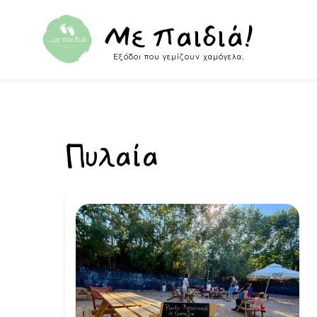
Skip to content
Με παιδιά!
Εξόδοι που γεμίζουν χαμόγελα.
Πυλαία