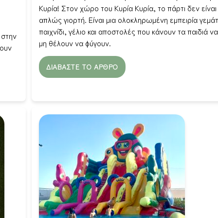
Κυρία! Στον χώρο του Κυρία Κυρία, το πάρτι δεν είναι
απλώς γιορτή. Είναι μια ολοκληρωμένη εμπειρία γεμά
παιχνίδι, γέλιο και αποστολές που κάνουν τα παιδιά να
 στην
μη θέλουν να φύγουν.
νουν
ΔΙΑΒΆΣΤΕ ΤΟ ΆΡΘΡΟ