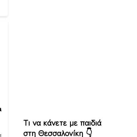
Έπαυλη Ασκός –
Καφε Εστιατόριο
Funghi Σταυρούπολη Πιτσαρία με παιδότοπο
Funghi Σταυρούπολη
Πιτσαρία με
παιδότοπο
α
Τι να κάνετε με παιδιά
στη Θεσσαλονίκη 👇
α