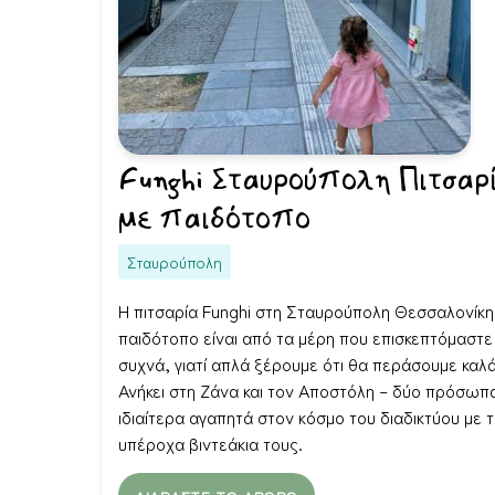
Funghi Σταυρούπολη Πιτσαρ
με παιδότοπο
Σταυρούπολη
Η πιτσαρία Funghi στη Σταυρούπολη Θεσσαλονίκη
παιδότοπο είναι από τα μέρη που επισκεπτόμαστε
συχνά, γιατί απλά ξέρουμε ότι θα περάσουμε καλά
Ανήκει στη Ζάνα και τον Αποστόλη – δύο πρόσωπ
ιδιαίτερα αγαπητά στον κόσμο του διαδικτύου με 
υπέροχα βιντεάκια τους.