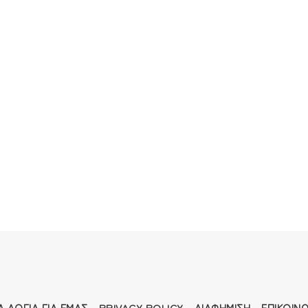
Α ΛΌΓΙΑ ΓΙΑ ΕΜΆΣ
PRIVACY POLICY
ΔΙΑΦΉΜΙΣΗ
ΕΠΙΚΟΙΝ