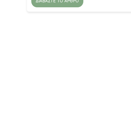
ΔΙΑΒΆΣΤΕ ΤΟ ΆΡΘΡΟ