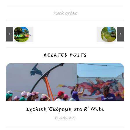
Χωρίς σχόλια
RELATED POSTS
Σχολική Έκδρομη στο R’ Mote
19 Ιουλίου 2026