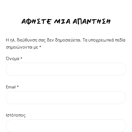
ΑΦΉΣΤΕ ΜΙΑ ΑΠΆΝΤΗΣΗ
Η ηλ. διεύθυνση σας δεν δημοσιεύεται.
Τα υποχρεωτικά πεδία
σημειώνονται με
*
Όνομα
*
Email
*
Ιστότοπος