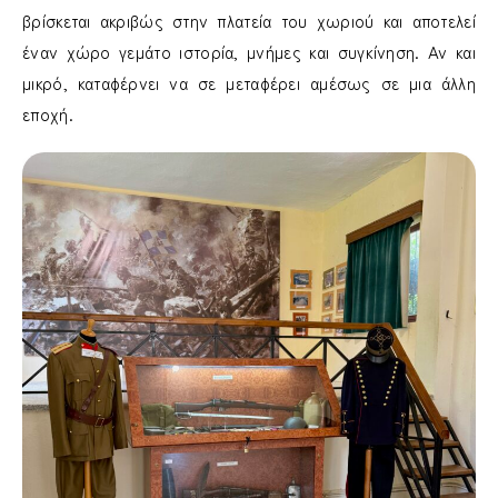
βρίσκεται ακριβώς στην πλατεία του χωριού και αποτελεί
έναν χώρο γεμάτο ιστορία, μνήμες και συγκίνηση. Αν και
μικρό, καταφέρνει να σε μεταφέρει αμέσως σε μια άλλη
εποχή.