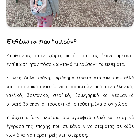
Εκθέματα που “μιλούν”
Μπαίνοντας στον χώρο, αυτό που μας έκανε αμέσως
εντύπωση ήταν πόσο ζωντανά “μιλούσαν” τα εκθέματα.
Στολές, όπλα, κράνη, παράσημα, θραύσματα οπλισμού αλλά
και προσωπικά αντικείμενα στρατιωτών από τον ελληνικό,
γαλλικό, βρετανικό, σερβικό, βουλγαρικό και γερμανικό
στρατό βρίσκονται προσεκτικά τοποθετημένα στον χώρο.
Υπάρχει επίσης πλούσιο φωτογραφικό υλικό και ιστορικά
έγγραφα της εποχής που σε κάνουν να σταματάς σε κάθε
γωνιά και να παρατηρείς λεπτομέρειες.