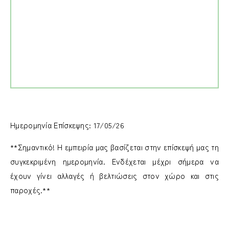
Ημερομηνία Επίσκεψης: 17/05/26
**Σημαντικό! Η εμπειρία μας βασίζεται στην επίσκεψή μας τη
συγκεκριμένη ημερομηνία. Ενδέχεται μέχρι σήμερα να
έχουν γίνει αλλαγές ή βελτιώσεις στον χώρο και στις
παροχές.**