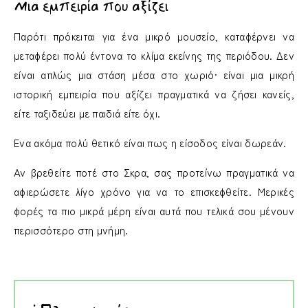
Μια εμπειρία που αξίζει
Παρότι πρόκειται για ένα μικρό μουσείο, καταφέρνει να
μεταφέρει πολύ έντονα το κλίμα εκείνης της περιόδου. Δεν
είναι απλώς μια στάση μέσα στο χωριό· είναι μια μικρή
ιστορική εμπειρία που αξίζει πραγματικά να ζήσει κανείς,
είτε ταξιδεύει με παιδιά είτε όχι.
Ένα ακόμα πολύ θετικό είναι πως η είσοδος είναι δωρεάν.
Αν βρεθείτε ποτέ στο Σκρα, σας προτείνω πραγματικά να
αφιερώσετε λίγο χρόνο για να το επισκεφθείτε. Μερικές
φορές τα πιο μικρά μέρη είναι αυτά που τελικά σου μένουν
περισσότερο στη μνήμη.