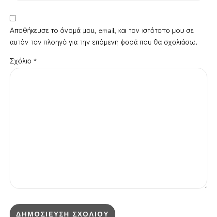
Αποθήκευσε το όνομά μου, email, και τον ιστότοπο μου σε
αυτόν τον πλοηγό για την επόμενη φορά που θα σχολιάσω.
Σχόλιο
*