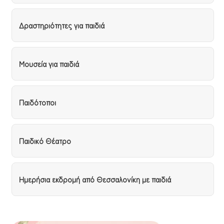
Δραστηριότητες για παιδιά
Μουσεία για παιδιά
Παιδότοποι
Παιδικό Θέατρο
Ημερήσια εκδρομή από Θεσσαλονίκη με παιδιά