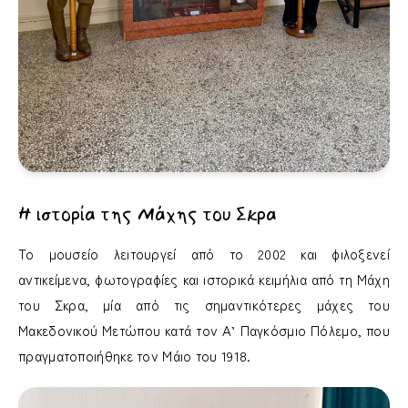
Η ιστορία της Μάχης του Σκρα
Το μουσείο λειτουργεί από το 2002 και φιλοξενεί
αντικείμενα, φωτογραφίες και ιστορικά κειμήλια από τη Μάχη
του Σκρα, μία από τις σημαντικότερες μάχες του
Μακεδονικού Μετώπου κατά τον Α’ Παγκόσμιο Πόλεμο, που
πραγματοποιήθηκε τον Μάιο του 1918.