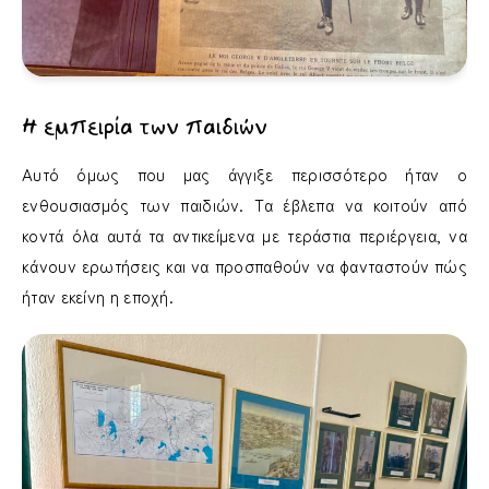
Η εμπειρία των παιδιών
Αυτό όμως που μας άγγιξε περισσότερο ήταν ο
ενθουσιασμός των παιδιών. Τα έβλεπα να κοιτούν από
κοντά όλα αυτά τα αντικείμενα με τεράστια περιέργεια, να
κάνουν ερωτήσεις και να προσπαθούν να φανταστούν πώς
ήταν εκείνη η εποχή.