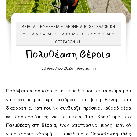
-
ΒΈΡΟΙΑ
ΗΜΕΡΉΣΙΑ ΕΚΔΡΟΜΉ ΑΠΌ ΘΕΣΣΑΛΟΝΊΚΗ
-
ΜΕ ΠΑΙΔΙΆ
ΙΔΈΕΣ ΓΙΑ ΣΧΟΛΙΚΈΣ ΕΚΔΡΟΜΈΣ ΑΠΌ
ΘΕΣΣΑΛΟΝΙΚΗ
Πολυθέαση Βέροια
30 Απριλίου 2026
- Από
admin
Πρόσφατα αποφασίσαμε με τα παιδιά μου και τα ανίψια μου
να κάνουμε μια μικρή απόδραση στη φύση. Θέλαμε κάτι
διαφορετικό, κάτι που να συνδυάζει πράσινο, καθαρό αέρα
και δραστηριότητες για τα παιδιά. Έτσι βρεθήκαμε στο
Πολυθέαση στη Βέροια,
έναν καταπράσινο μέρος, ιδάνικό
για
ημερήσια εκδρομή με τα παιδιά από Θεσσαλονίκη
μόλις