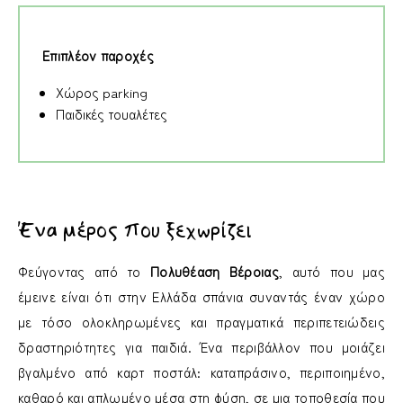
Επιπλέον παροχές
Χώρος parking
Παιδικές τουαλέτες
Ένα μέρος που ξεχωρίζει
Φεύγοντας από το
Πολυθέαση Βέροιας
, αυτό που μας
έμεινε είναι ότι στην Ελλάδα σπάνια συναντάς έναν χώρο
με τόσο ολοκληρωμένες και πραγματικά περιπετειώδεις
δραστηριότητες για παιδιά. Ένα περιβάλλον που μοιάζει
βγαλμένο από καρτ ποστάλ: καταπράσινο, περιποιημένο,
καθαρό και απλωμένο μέσα στη φύση, σε μια τοποθεσία που