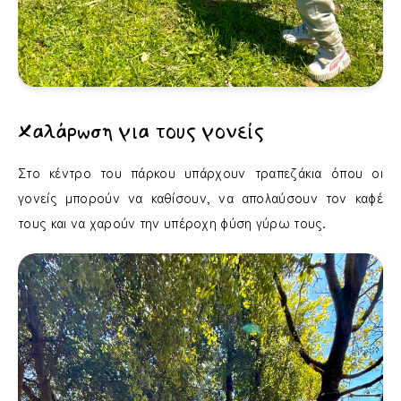
Χαλάρωση για τους γονείς
Στο κέντρο του πάρκου υπάρχουν τραπεζάκια όπου οι
γονείς μπορούν να καθίσουν, να απολαύσουν τον καφέ
τους και να χαρούν την υπέροχη φύση γύρω τους.