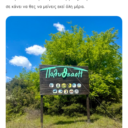
σε κάνει να θες να μείνεις εκεί όλη μέρα.