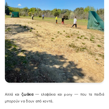
Αλλά και
ζωάκια
— ελαφάκια και pony — που τα παιδιά
μπορούν να δουν από κοντά.