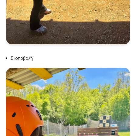
Σκοποβολή