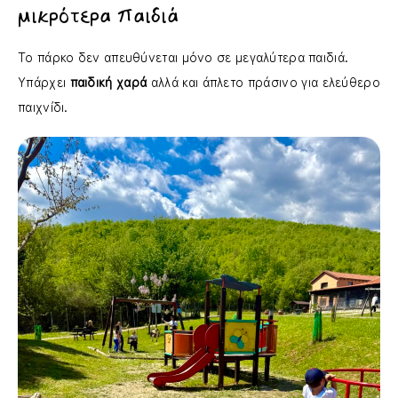
μικρότερα παιδιά
Το πάρκο δεν απευθύνεται μόνο σε μεγαλύτερα παιδιά.
Υπάρχει
παιδική χαρά
αλλά και άπλετο πράσινο για ελεύθερο
παιχνίδι.