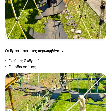
Οι δραστηριότητες περιλαμβάνουν:
Εναέριες διαδρομές
Εμπόδια σε ύψος