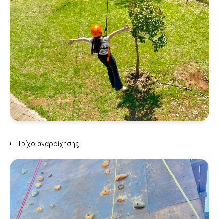
Τοίχο αναρρίχησης