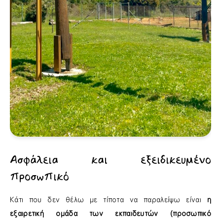
Ασφάλεια και εξειδικευμένο
προσωπικό
Κάτι που δεν θέλω με τίποτα να παραλείψω είναι
η
εξαιρετική ομάδα των εκπαιδευτών (προσωπικό