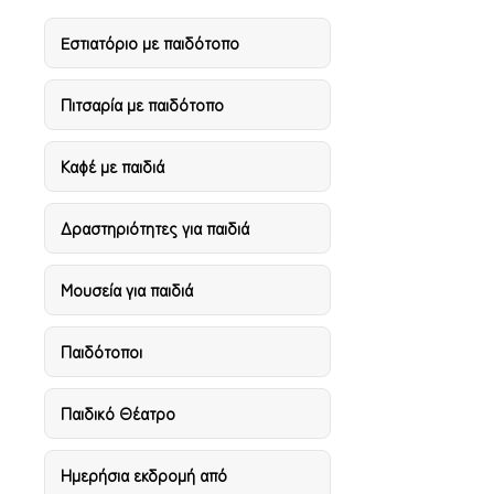
Eστιατόριο με παιδότοπο
Πιτσαρία με παιδότοπο
Καφέ με παιδιά
Δραστηριότητες για παιδιά
Μουσεία για παιδιά
Παιδότοποι
Παιδικό Θέατρο
Ημερήσια εκδρομή από