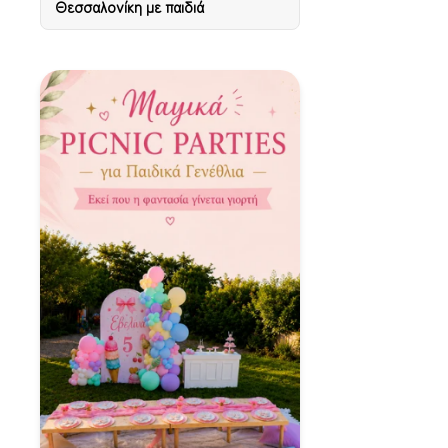
Θεσσαλονίκη με παιδιά