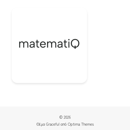
© 2026
Θέμα Graceful από
Optima Themes