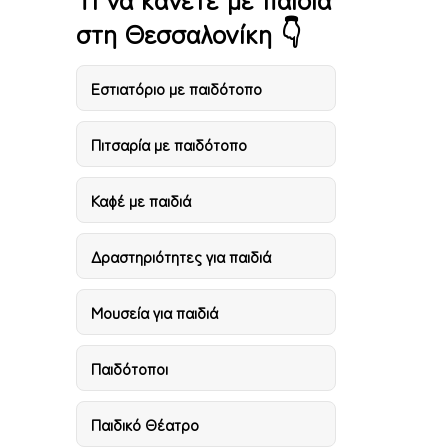
στη Θεσσαλονίκη 👇
Eστιατόριο με παιδότοπο
Πιτσαρία με παιδότοπο
Καφέ με παιδιά
Δραστηριότητες για παιδιά
Μουσεία για παιδιά
Παιδότοποι
Παιδικό Θέατρο