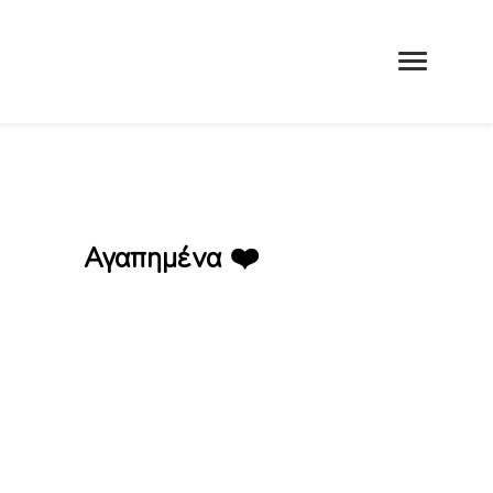
Αγαπημένα ❤️
10ο Summer Camp Galileo Galilei Generation