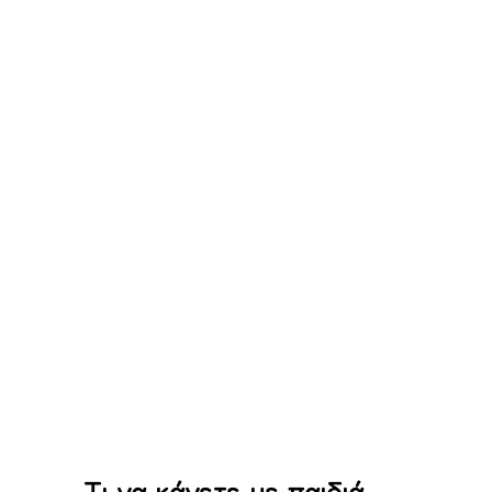
Active Sports Club
Λήτη
Έπαυλη Ασκός – Καφε Εστιατόριο
Έπαυλη Ασκός –
Καφε Εστιατόριο
Τι να κάνετε με παιδιά