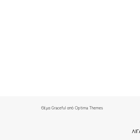
Θέμα Graceful από
Optima Themes
ΛΊΓ