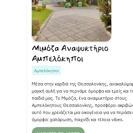
Μιμόζα Αναψυκτήριο
Αμπελόκηποι
Αμπελόκηποι
Μέσα στην καρδιά της Θεσσαλονίκης, ανακαλύψαμ
μαγική αυλή για να περνάμε όμορφα και εμείς και τ
παιδιά μας. Το Μιμόζα, ένα αναψυκτήριο στους
Αμπελόκηπους Θεσσαλονίκης, προσφέρει ακριβώ
αυτό που χρειάζεται μια οικογένεια για να περάσει
όμορφα: χαλάρωση, παιχνίδι και τέλεια vibes.