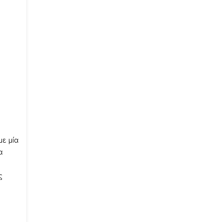
ε μία
α
ς