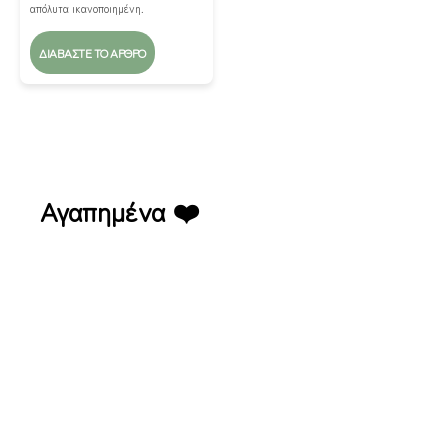
απόλυτα ικανοποιημένη.
ΔΙΑΒΆΣΤΕ ΤΟ ΆΡΘΡΟ
Αγαπημένα ❤️
Waterpark Μακεδονικού