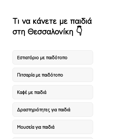
Τι να κάνετε με παιδιά
στη Θεσσαλονίκη 👇
Eστιατόριο με παιδότοπο
Πιτσαρία με παιδότοπο
Καφέ με παιδιά
Δραστηριότητες για παιδιά
Μουσεία για παιδιά